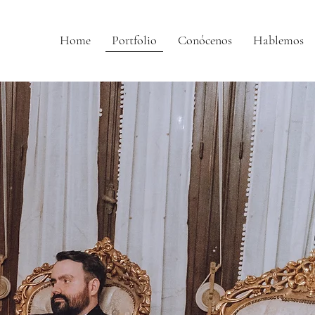
Home
Portfolio
Conócenos
Hablemos